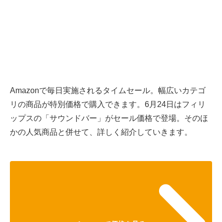
Amazonで毎日実施されるタイムセール。幅広いカテゴ
リの商品が特別価格で購入できます。6月24日はフィリ
ップスの「サウンドバー」がセール価格で登場。そのほ
かの人気商品と併せて、詳しく紹介していきます。