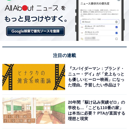
注目の連載
『スパイダーマン：ブランド・
ニュー・デイ』が「史上もっと
も優しいヒーロー映画」になっ
た理由。予習したい作品は？
20年間「駆け込み実績ゼロ」の
学校も…「こども110番の家」
は本当に必要？ PTAが直面する
理想と現実