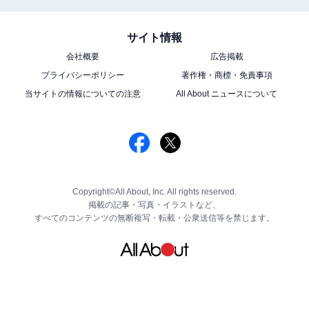
サイト情報
会社概要
広告掲載
プライバシーポリシー
著作権・商標・免責事項
当サイトの情報についての注意
All About ニュースについて
Copyright©All About, Inc. All rights reserved.
掲載の記事・写真・イラストなど、
すべてのコンテンツの無断複写・転載・公衆送信等を禁じます。