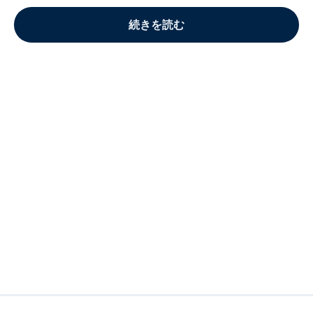
続きを読む