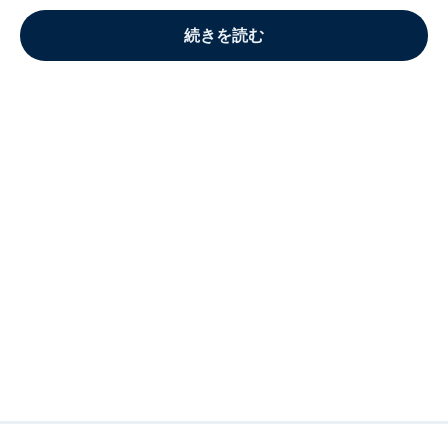
続きを読む