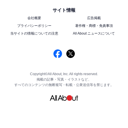
サイト情報
会社概要
広告掲載
プライバシーポリシー
著作権・商標・免責事項
当サイトの情報についての注意
All About ニュースについて
Copyright©All About, Inc. All rights reserved.
掲載の記事・写真・イラストなど、
すべてのコンテンツの無断複写・転載・公衆送信等を禁じます。