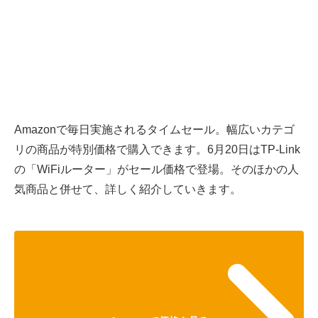
Amazonで毎日実施されるタイムセール。幅広いカテゴ
リの商品が特別価格で購入できます。6月20日はTP-Link
の「WiFiルーター」がセール価格で登場。そのほかの人
気商品と併せて、詳しく紹介していきます。