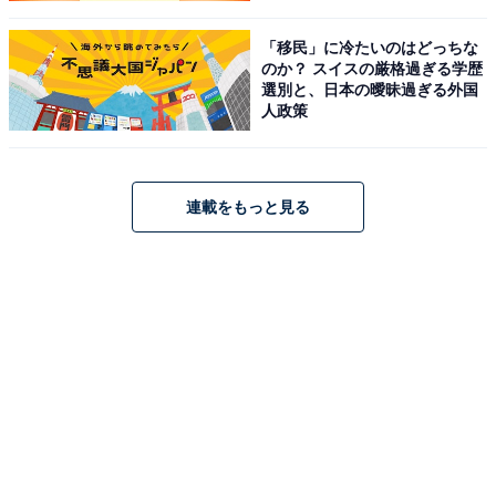
「移民」に冷たいのはどっちな
のか？ スイスの厳格過ぎる学歴
選別と、日本の曖昧過ぎる外国
人政策
連載をもっと見る