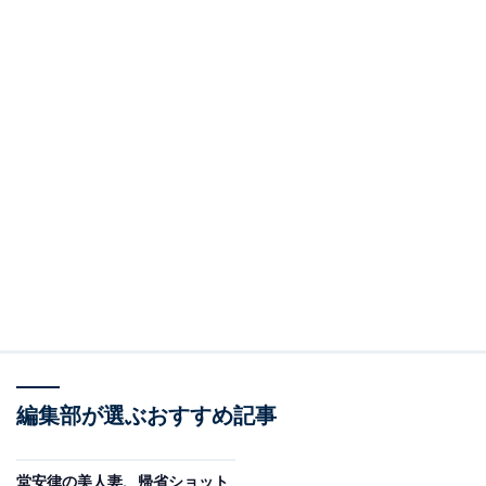
編集部が選ぶおすすめ記事
堂安律の美人妻、帰省ショット