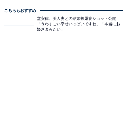
こちらもおすすめ
堂安律、美人妻との結婚披露宴ショット公開
「うわすごい幸せいっぱいですね」「本当にお
姫さまみたい」