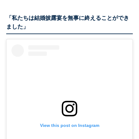
「私たちは結婚披露宴を無事に終えることができ
ました」
View this post on Instagram