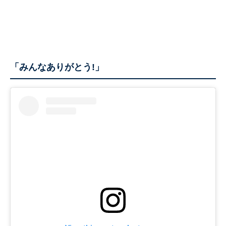
「みんなありがとう!」