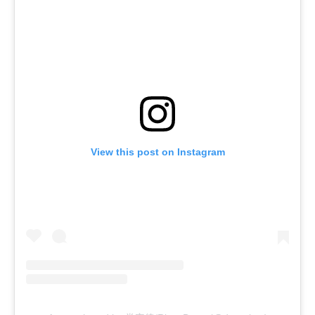
View this post on Instagram