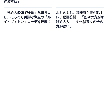
ぎますね」
「強めの装備で帰郷」氷川きよ
氷川きよし、加藤茶と妻が話す
し、ほっそり美脚が際立つ「ル
レア動画公開！ 「あやの方がす
イ・ヴィトン」コーデを披露！
げえ大人」「やっぱり女の子の
方が強い」