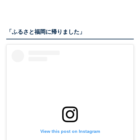
「ふるさと福岡に帰りました」
View this post on Instagram