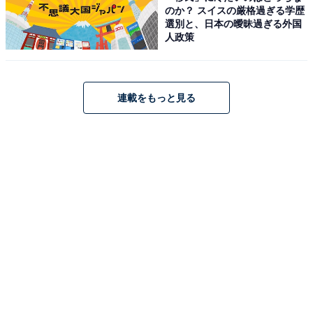
のか？ スイスの厳格過ぎる学歴
選別と、日本の曖昧過ぎる外国
人政策
連載をもっと見る