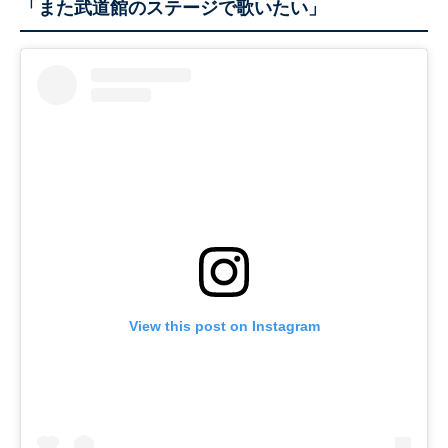
「また武道館のステージで歌いたい」
View this post on Instagram