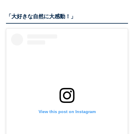
「大好きな自然に大感動！」
View this post on Instagram