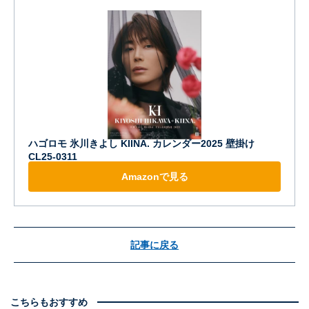
ハゴロモ 氷川きよし KIINA. カレンダー2025 壁掛け
CL25-0311
Amazonで見る
記事に戻る
こちらもおすすめ