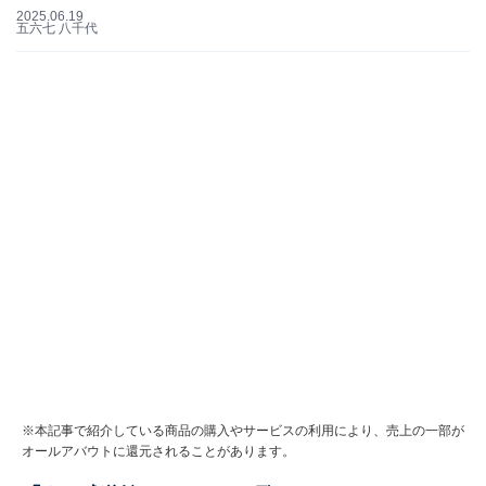
2025.06.19
五六七 八千代
※本記事で紹介している商品の購入やサービスの利用により、売上の一部が
オールアバウトに還元されることがあります。