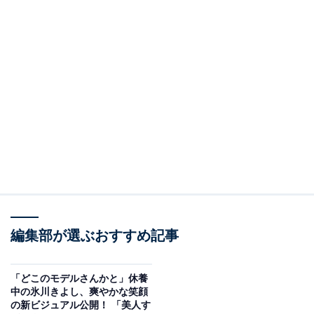
編集部が選ぶおすすめ記事
「どこのモデルさんかと」休養
中の氷川きよし、爽やかな笑顔
の新ビジュアル公開！ 「美人す