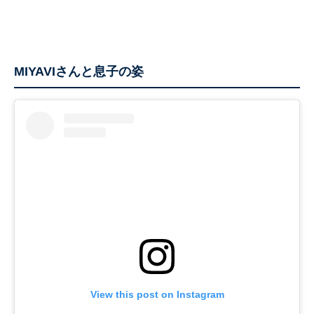
MIYAVIさんと息子の姿
View this post on Instagram