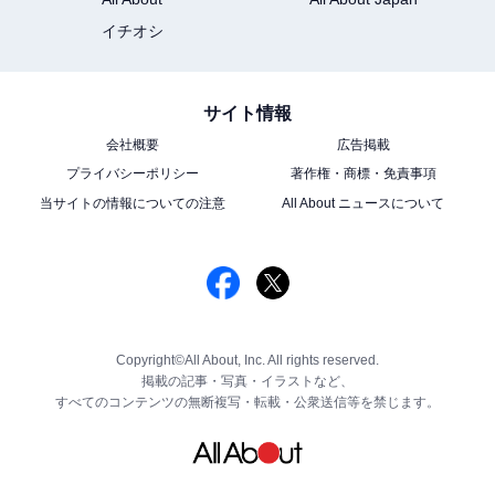
イチオシ
サイト情報
会社概要
広告掲載
プライバシーポリシー
著作権・商標・免責事項
当サイトの情報についての注意
All About ニュースについて
Copyright©All About, Inc. All rights reserved.
掲載の記事・写真・イラストなど、
すべてのコンテンツの無断複写・転載・公衆送信等を禁じます。