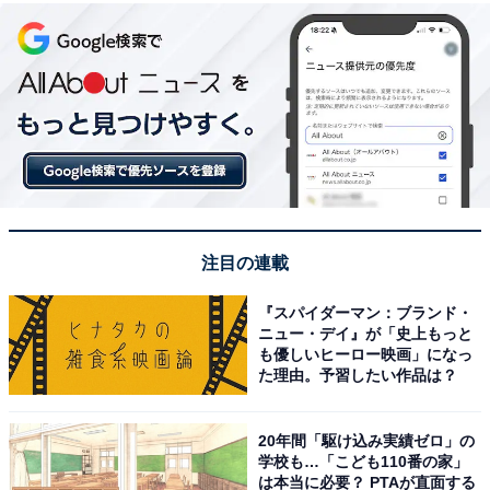
注目の連載
『スパイダーマン：ブランド・
ニュー・デイ』が「史上もっと
も優しいヒーロー映画」になっ
た理由。予習したい作品は？
20年間「駆け込み実績ゼロ」の
学校も…「こども110番の家」
は本当に必要？ PTAが直面する