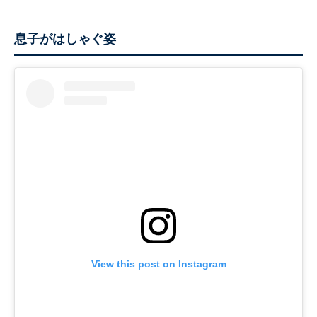
息子がはしゃぐ姿
View this post on Instagram