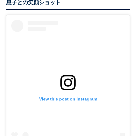
息子との笑顔ショット
View this post on Instagram