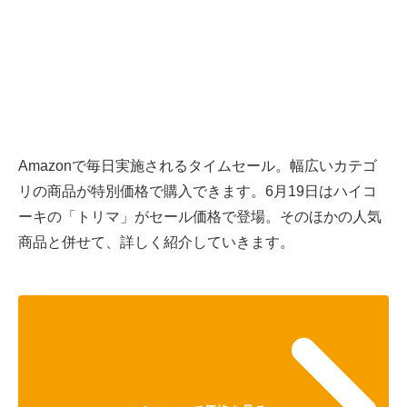
Amazonで毎日実施されるタイムセール。幅広いカテゴ
リの商品が特別価格で購入できます。6月19日はハイコ
ーキの「トリマ」がセール価格で登場。そのほかの人気
商品と併せて、詳しく紹介していきます。