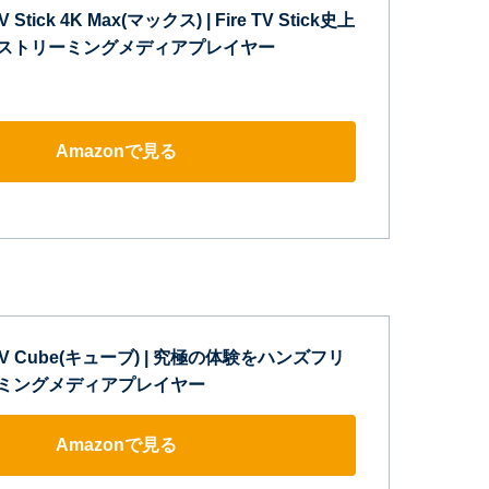
V Stick 4K Max(マックス) | Fire TV Stick史上
| ストリーミングメディアプレイヤー
Amazonで見る
e TV Cube(キューブ) | 究極の体験をハンズフリ
リーミングメディアプレイヤー
Amazonで見る