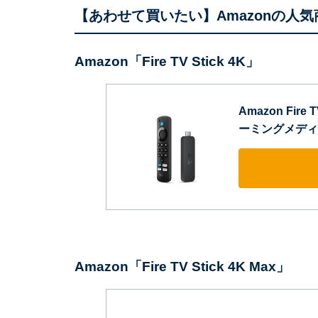
【あわせて買いたい】Amazonの人気
Amazon「‎Fire TV Stick 4K」
Amazon Fire
ーミングメディ
Amazon「Fire TV Stick 4K Max」