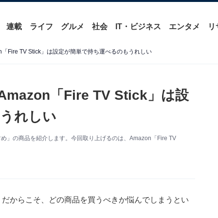
連載
ライフ
グルメ
社会
IT・ビジネス
エンタメ
リ
n「Fire TV Stick」は設定が簡単で持ち運べるのもうれしい
zon「Fire TV Stick」は設
もうれしい
」の商品を紹介します。今回取り上げるのは、Amazon「Fire TV
n。だからこそ、どの商品を買うべきか悩んでしまうとい