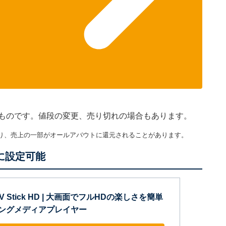
現在のものです。値段の変更、売り切れの場合もあります。
り、売上の一部がオールアバウトに還元されることがあります。
簡単に設定可能
e TV Stick HD | 大画面でフルHDの楽しさを簡単
ーミングメディアプレイヤー