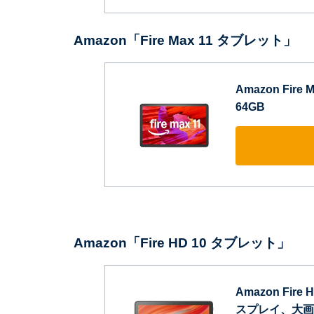
Amazon「Fire Max 11 タブレット」
Amazon Fir
64GB
Amazon「Fire HD 10 タブレット」
Amazon Fir
スプレイ、大画面