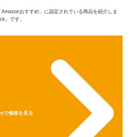
「Amazonおすすめ」に認定されている商品を紹介しま
ick」です。
zonで価格を見る