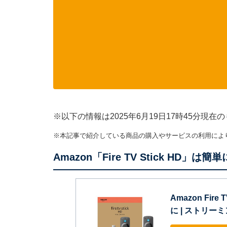
※以下の情報は2025年6月19日17時45分
※本記事で紹介している商品の購入やサービスの利用によ
Amazon「Fire TV Stick HD」は
Amazon Fir
に | ストリ