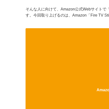
そんな人に向けて、Amazon公式Webサイトで
す。今回取り上げるのは、Amazon「Fire TV St
Ama