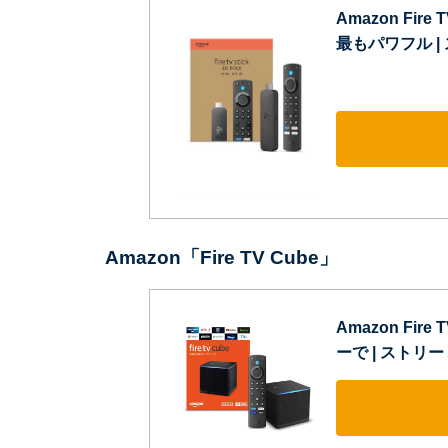
Amazon Fire T
最もパワフル 
Amazon「‎Fire TV Cube」
Amazon Fir
ーで | スト