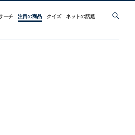
サーチ
注目の商品
クイズ
ネットの話題