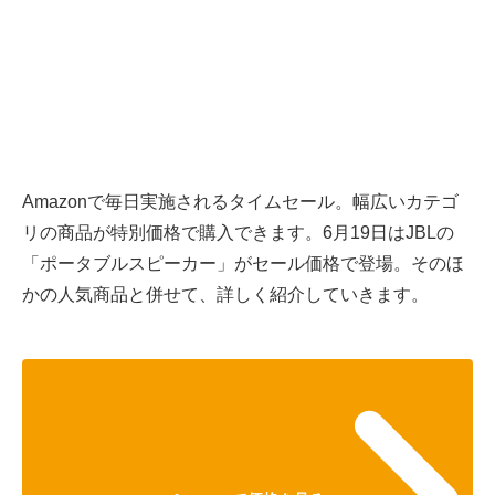
Amazonで毎日実施されるタイムセール。幅広いカテゴ
リの商品が特別価格で購入できます。6月19日はJBLの
「ポータブルスピーカー」がセール価格で登場。そのほ
かの人気商品と併せて、詳しく紹介していきます。