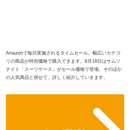
Amazonで毎日実施されるタイムセール。幅広いカテゴ
リの商品が特別価格で購入できます。6月18日はサムソ
ナイト「スーツケース」がセール価格で登場。そのほか
の人気商品と併せて、詳しく紹介していきます。