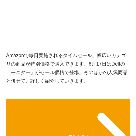
Amazonで毎日実施されるタイムセール。幅広いカテゴ
リの商品が特別価格で購入できます。6月17日はDellの
「モニター」がセール価格で登場。そのほかの人気商品
と併せて、詳しく紹介していきます。