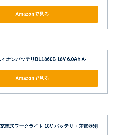
Amazonで見る
オンバッテリBL1860B 18V 6.0Ah A-
Amazonで見る
a) 充電式ワークライト 18V バッテリ・充電器別