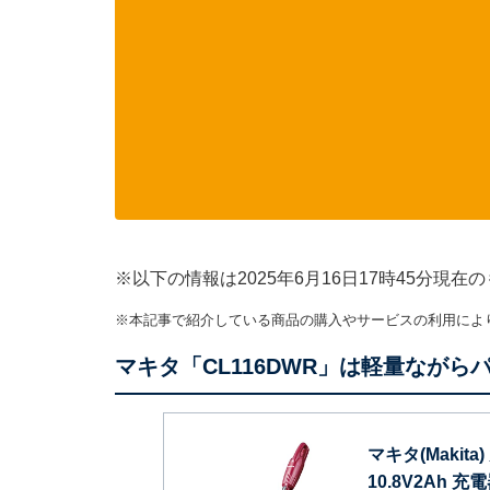
※以下の情報は2025年6月16日17時45分
※本記事で紹介している商品の購入やサービスの利用によ
マキタ「CL116DWR」は軽量ながら
マキタ(Maki
10.8V2Ah 充