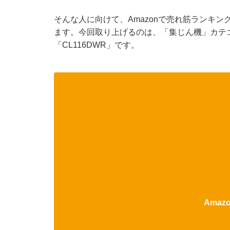
そんな人に向けて、Amazonで売れ筋ランキ
ます。今回取り上げるのは、「集じん機」カテ
「CL116DWR」です。
Ama