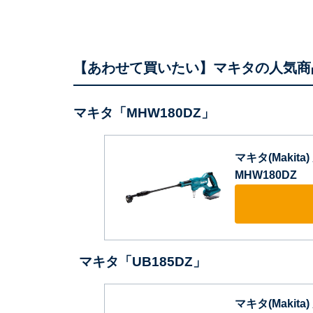
【あわせて買いたい】マキタの人気商
マキタ「MHW180DZ」
マキタ(Makit
MHW180DZ
マキタ「UB185DZ」
マキタ(Makit