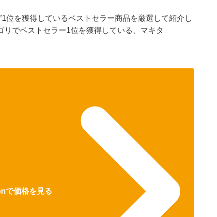
ング1位を獲得しているベストセラー商品を厳選して紹介し
ゴリでベストセラー1位を獲得している、マキタ
zonで価格を見る