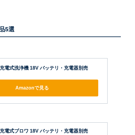
品5選
a) 充電式洗浄機 18V バッテリ・充電器別売
Amazonで見る
a) 充電式ブロワ 18V バッテリ・充電器別売