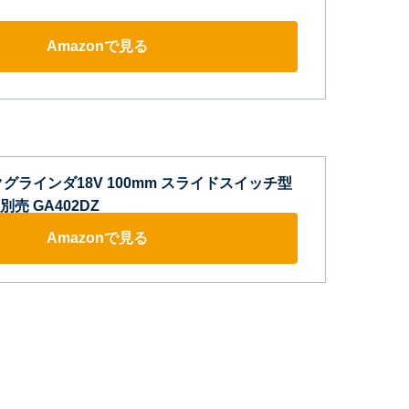
Amazonで見る
グラインダ18V 100mm スライドスイッチ型
売 GA402DZ
Amazonで見る