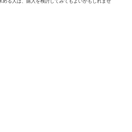
求める人は、購入を検討してみてもよいかもしれませ