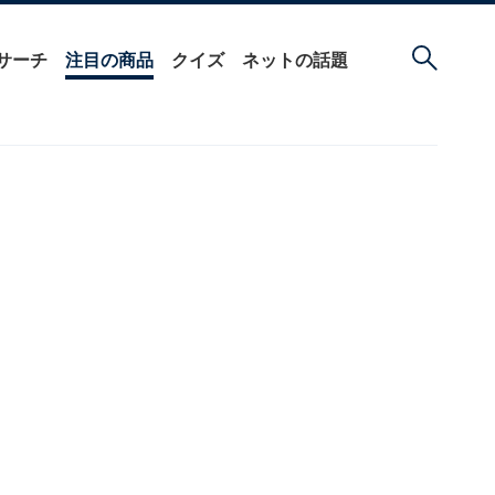
サーチ
注目の商品
クイズ
ネットの話題