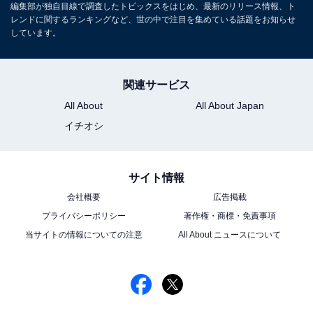
編集部が独自目線で調査したトピックスをはじめ、最新のリリース情報、ト
レンドに関するランキングなど、世の中で注目を集めている話題をお知らせ
しています。
関連サービス
All About
All About Japan
イチオシ
サイト情報
会社概要
広告掲載
プライバシーポリシー
著作権・商標・免責事項
当サイトの情報についての注意
All About ニュースについて