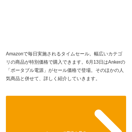
Amazonで毎日実施されるタイムセール。幅広いカテゴ
リの商品が特別価格で購入できます。6月13日はAnkerの
「ポータブル電源」がセール価格で登場。そのほかの人
気商品と併せて、詳しく紹介していきます。