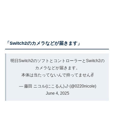
「Switch2のカメラなどが届きます」
明日Switch2のソフトとコントローラーとSwitch2の
カメラなどが届きます。
本体は当たってないんで持ってません✌️
— 藤田 ニコル(にこるん)🌙 (@0220nicole)
June 4, 2025