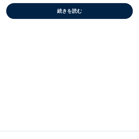
続きを読む