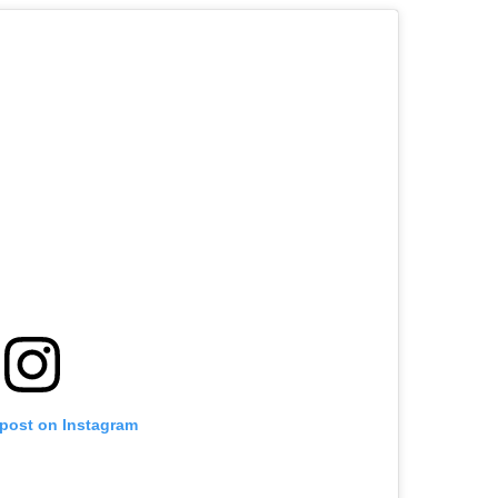
 post on Instagram