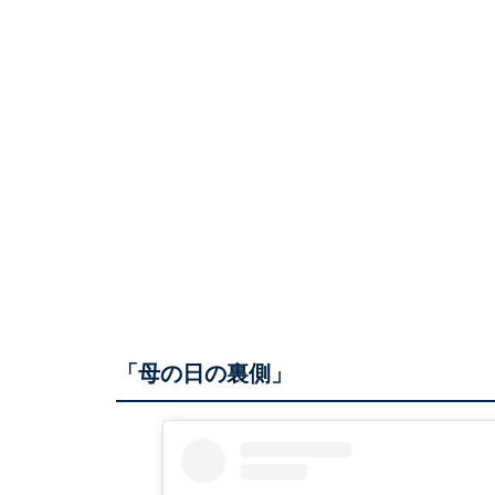
「母の日の裏側」