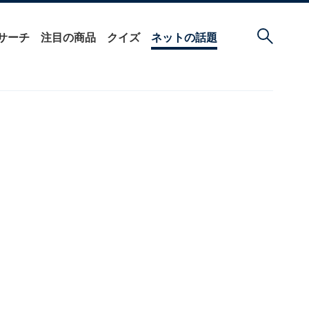
サーチ
注目の商品
クイズ
ネットの話題