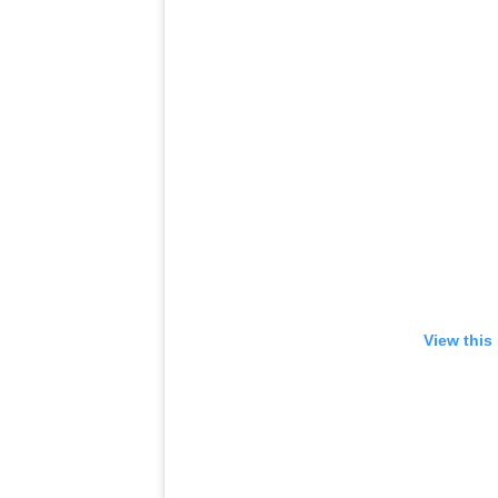
View this