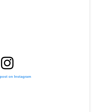
 post on Instagram