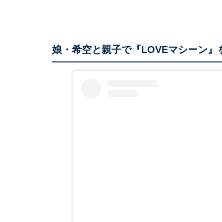
娘・希空と親子で『LOVEマシーン』