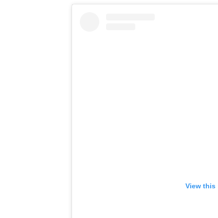
View this