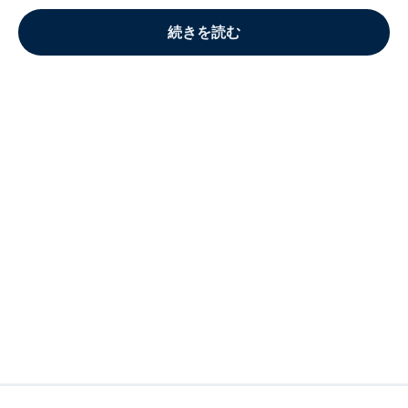
続きを読む