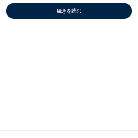
続きを読む