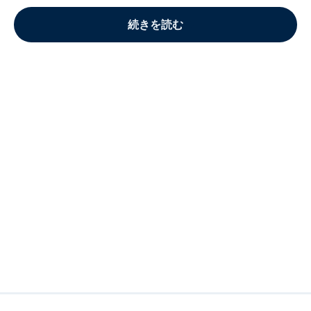
続きを読む