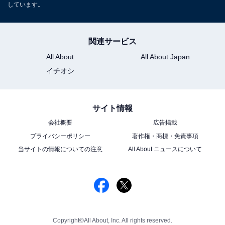
しています。
関連サービス
All About
All About Japan
イチオシ
サイト情報
会社概要
広告掲載
プライバシーポリシー
著作権・商標・免責事項
当サイトの情報についての注意
All About ニュースについて
Copyright©All About, Inc. All rights reserved.