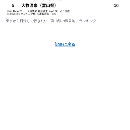
東京から日帰りで行きたい「富山県の温泉地」ランキング
記事に戻る