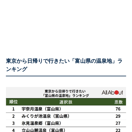
東京から日帰りで行きたい「富山県の温泉地」ラ
ンキング