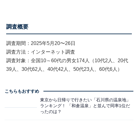
調査概要
調査期間：2025年5月20〜26日
調査方法：インターネット調査
調査対象：全国10～60代の男女174人（10代2人、20代
39人、30代62人、40代42人、50代23人、60代6人）
こちらもおすすめ
東京から日帰りで行きたい「石川県の温泉地」
ランキング！ 「和倉温泉」と並んで同率1位だ
ったのは？