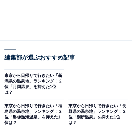
編集部が選ぶおすすめ記事
東京から日帰りで行きたい「新
潟県の温泉地」ランキング！ 2
位「月岡温泉」を抑えた1位
は？
東京から日帰りで行きたい「福
東京から日帰りで行きたい「長
島県の温泉地」ランキング！ 2
野県の温泉地」ランキング！ 2
位「磐梯熱海温泉」を抑えた1
位「別所温泉」を抑えた1位
位は？
は？