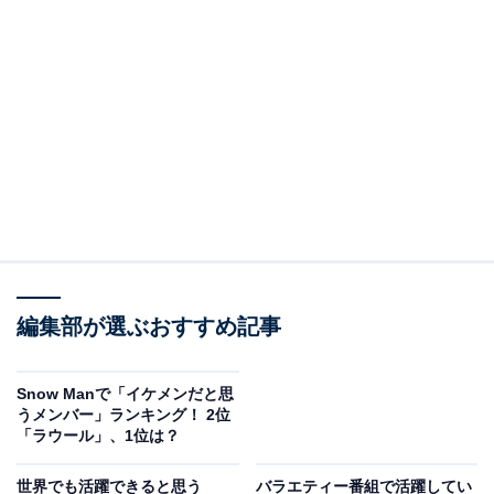
編集部が選ぶおすすめ記事
Snow Manで「イケメンだと思
うメンバー」ランキング！ 2位
「ラウール」、1位は？
世界でも活躍できると思う
バラエティー番組で活躍してい