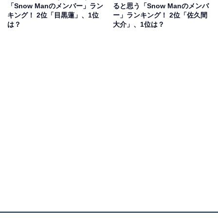
「Snow Manのメンバー」ラン
ると思う「Snow Manのメンバ
キング！ 2位「目黒蓮」、1位
ー」ランキング！ 2位「佐久間
は？
大介」、1位は？