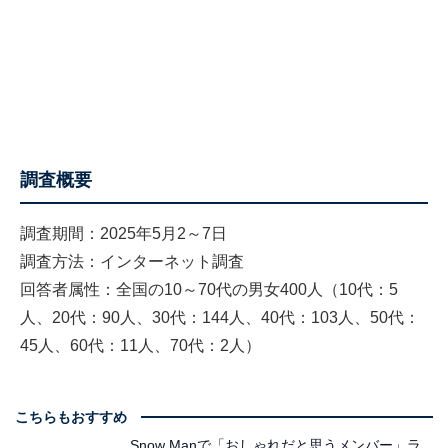
調査概要
調査期間：2025年5月2～7日
調査方法：インターネット調査
回答者属性：全国の10～70代の男女400人（10代：5
人、20代：90人、30代：144人、40代：103人、50代：
45人、60代：11人、70代：2人）
こちらもおすすめ
Snow Manで「おしゃれだと思うメンバー」ラ