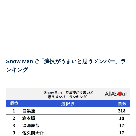
Snow Manで「演技がうまいと思うメンバー」ラ
ンキング