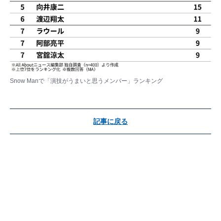
Snow Manで「演技がうまいと思うメンバー」ランキング
記事に戻る