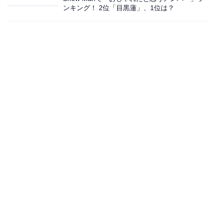
ンキング！ 2位「目黒蓮」、1位は？