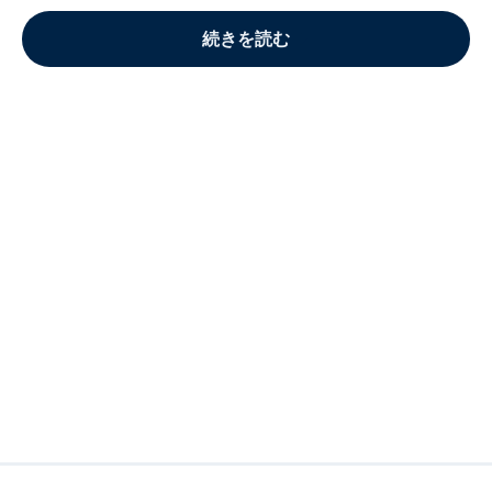
続きを読む