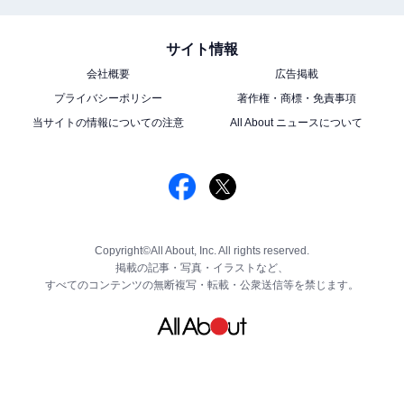
サイト情報
会社概要
広告掲載
プライバシーポリシー
著作権・商標・免責事項
当サイトの情報についての注意
All About ニュースについて
Copyright©All About, Inc. All rights reserved.
掲載の記事・写真・イラストなど、
すべてのコンテンツの無断複写・転載・公衆送信等を禁じます。