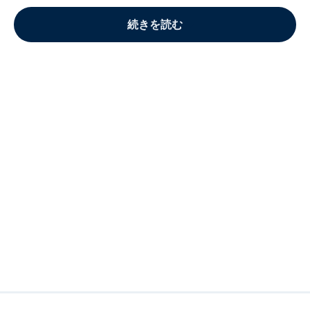
続きを読む