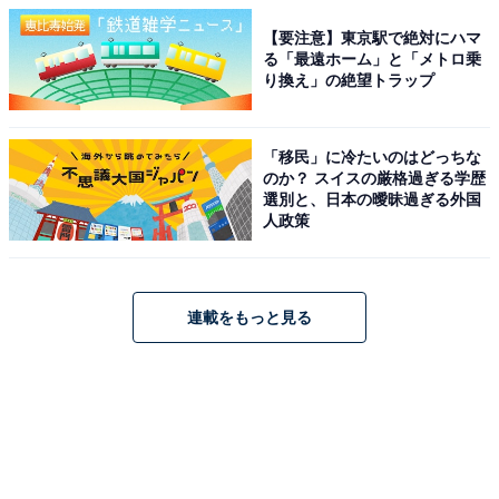
【要注意】東京駅で絶対にハマ
る「最遠ホーム」と「メトロ乗
り換え」の絶望トラップ
「移民」に冷たいのはどっちな
のか？ スイスの厳格過ぎる学歴
選別と、日本の曖昧過ぎる外国
人政策
連載をもっと見る