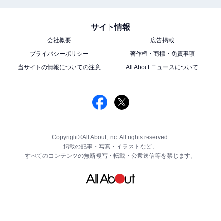
サイト情報
会社概要
広告掲載
プライバシーポリシー
著作権・商標・免責事項
当サイトの情報についての注意
All About ニュースについて
Copyright©All About, Inc. All rights reserved.
掲載の記事・写真・イラストなど、
すべてのコンテンツの無断複写・転載・公衆送信等を禁じます。