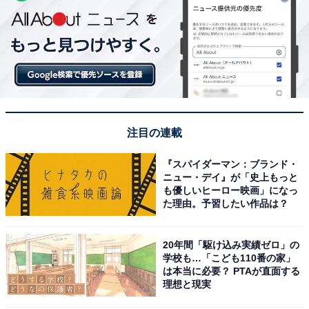
注目の連載
『スパイダーマン：ブランド・
ニュー・デイ』が「史上もっと
も優しいヒーロー映画」になっ
た理由。予習したい作品は？
20年間「駆け込み実績ゼロ」の
学校も…「こども110番の家」
は本当に必要？ PTAが直面する
理想と現実