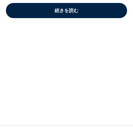
続きを読む