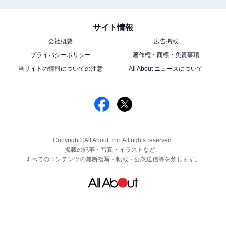
サイト情報
会社概要
広告掲載
プライバシーポリシー
著作権・商標・免責事項
当サイトの情報についての注意
All About ニュースについて
Copyright©All About, Inc. All rights reserved.
掲載の記事・写真・イラストなど、
すべてのコンテンツの無断複写・転載・公衆送信等を禁じます。