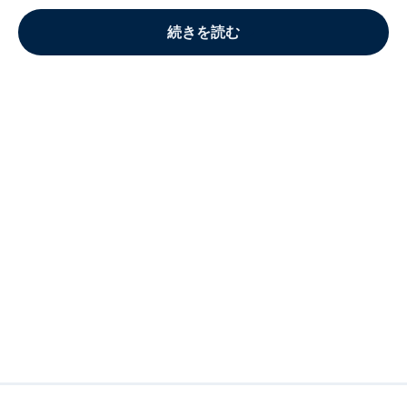
続きを読む