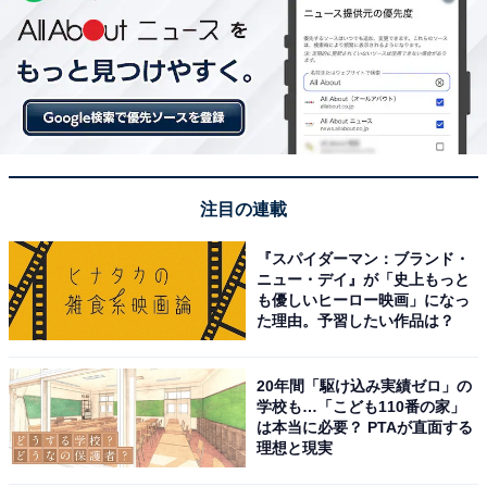
注目の連載
『スパイダーマン：ブランド・
ニュー・デイ』が「史上もっと
も優しいヒーロー映画」になっ
た理由。予習したい作品は？
20年間「駆け込み実績ゼロ」の
学校も…「こども110番の家」
は本当に必要？ PTAが直面する
理想と現実