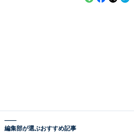
編集部が選ぶおすすめ記事