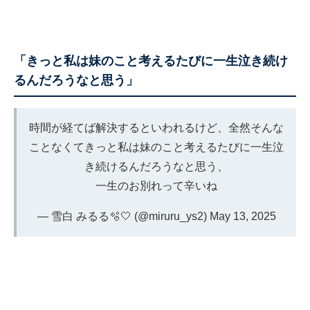
「きっと私は妹のこと考えるたびに一生泣き続け
るんだろうなと思う」
時間が経てば解決するといわれるけど、全然そんな
ことなくてきっと私は妹のこと考えるたびに一生泣
き続けるんだろうなと思う、
一生のお別れって辛いね
— 雪白 みるる🫧🤍 (@miruru_ys2)
May 13, 2025