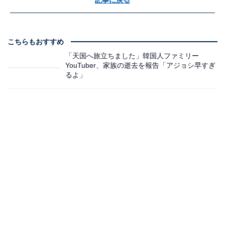
こちらもおすすめ
「天国へ旅立ちました」韓国人ファミリー
YouTuber、家族の逝去を報告「アジョシ早すぎ
るよ」