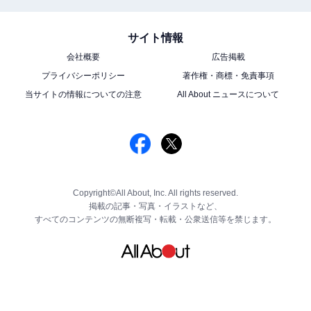
サイト情報
会社概要
広告掲載
プライバシーポリシー
著作権・商標・免責事項
当サイトの情報についての注意
All About ニュースについて
Copyright©All About, Inc. All rights reserved.
掲載の記事・写真・イラストなど、
すべてのコンテンツの無断複写・転載・公衆送信等を禁じます。