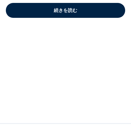
続きを読む