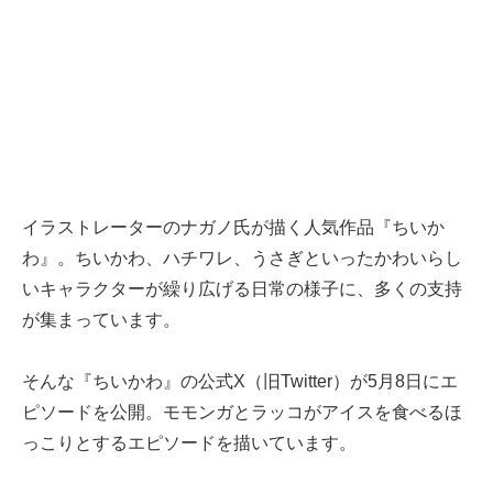
イラストレーターのナガノ氏が描く人気作品『ちいか
わ』。ちいかわ、ハチワレ、うさぎといったかわいらし
いキャラクターが繰り広げる日常の様子に、多くの支持
が集まっています。
そんな『ちいかわ』の公式X（旧Twitter）が5月8日にエ
ピソードを公開。モモンガとラッコがアイスを食べるほ
っこりとするエピソードを描いています。