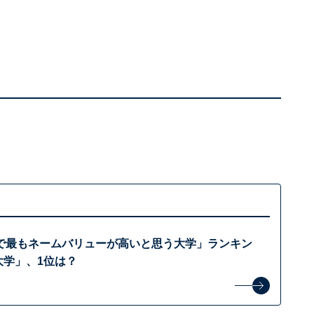
で最もネームバリューが高いと思う大学」ランキン
大学」、1位は？