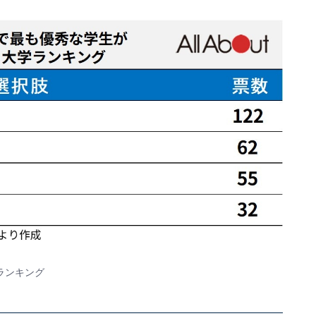
ランキング