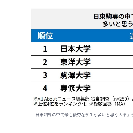
「日東駒専の中で最も優秀な学生が多いと思う大学」