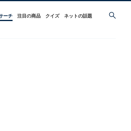
サーチ
注目の商品
クイズ
ネットの話題