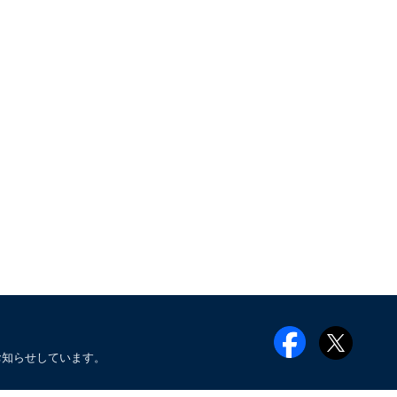
お知らせしています。