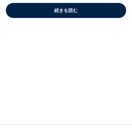
続きを読む