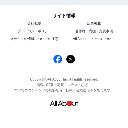
サイト情報
会社概要
広告掲載
プライバシーポリシー
著作権・商標・免責事項
当サイトの情報についての注意
All About ニュースについて
Copyright©All About, Inc. All rights reserved.
掲載の記事・写真・イラストなど、
すべてのコンテンツの無断複写・転載・公衆送信等を禁じます。