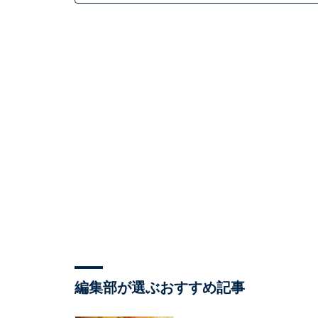
編集部が選ぶおすすめ記事