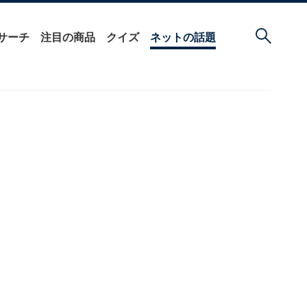
サーチ
注目の商品
クイズ
ネットの話題