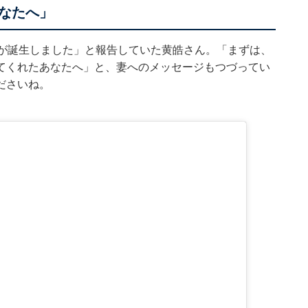
なたへ」
命が誕生しました」と報告していた黄皓さん。「まずは、
てくれたあなたへ」と、妻へのメッセージもつづってい
ださいね。