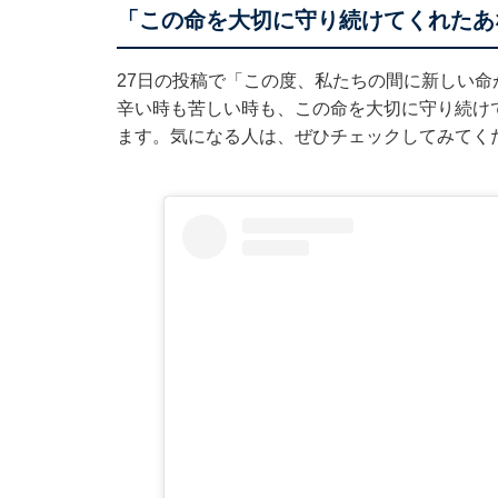
「この命を大切に守り続けてくれたあ
27日の投稿で「この度、私たちの間に新しい
辛い時も苦しい時も、この命を大切に守り続け
ます。気になる人は、ぜひチェックしてみてく