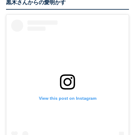
黒木さんからの愛明かす
View this post on Instagram