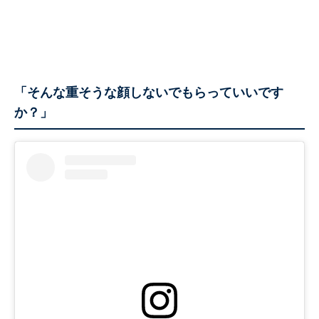
「そんな重そうな顔しないでもらっていいです
か？」