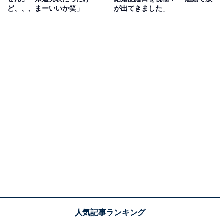
ど、、、まーいいか笑」
が出てきました」