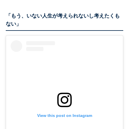
「もう、いない人生が考えられないし考えたくも
ない」
View this post on Instagram