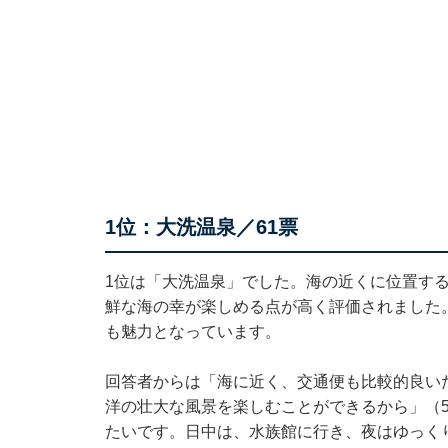
1位：大洗温泉／61票
1位は「大洗温泉」でした。海の近くに位置す
鮮な海の幸が楽しめる点が高く評価されました
も魅力となっています。
回答者からは「海に近く、交通便も比較的良い
洋の壮大な風景を楽しむことができるから」（
たいです。日中は、水族館に行き、夜はゆっく