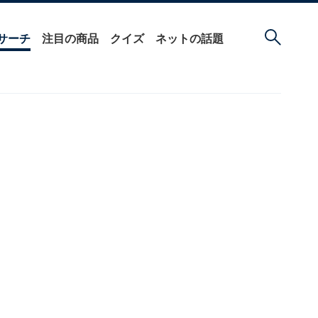
サーチ
注目の商品
クイズ
ネットの話題