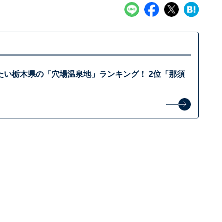
たい栃木県の「穴場温泉地」ランキング！ 2位「那須
？