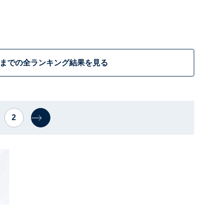
位までの全ランキング結果を見る
2