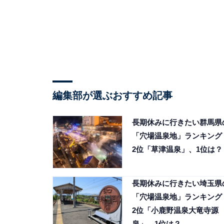
編集部が選ぶおすすめ記事
長期休みに行きたい群馬県
「穴場温泉地」ランキング
2位「草津温泉」、1位は？
長期休みに行きたい埼玉県
「穴場温泉地」ランキング
2位「小鹿野温泉大竜寺源
泉」、1位は？