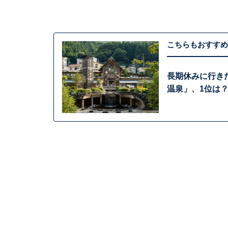
こちらもおすすめ
長期休みに行き
温泉」、1位は