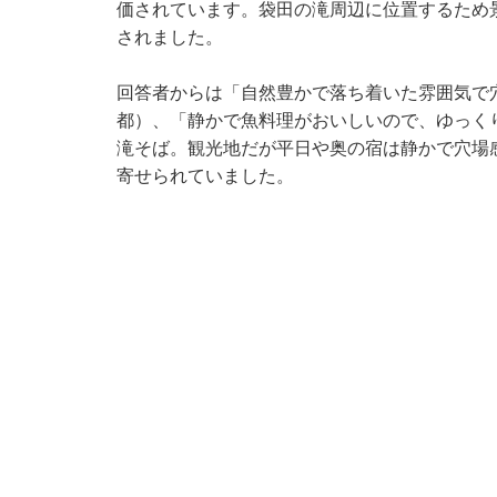
価されています。袋田の滝周辺に位置するため
されました。
回答者からは「自然豊かで落ち着いた雰囲気で
都）、「静かで魚料理がおいしいので、ゆっく
滝そば。観光地だが平日や奥の宿は静かで穴場
寄せられていました。