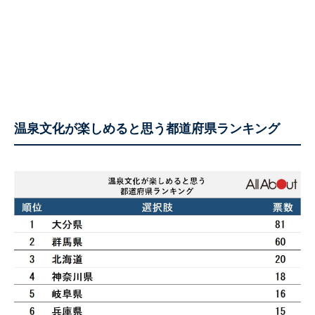
温泉文化が楽しめると思う都道府県ランキング