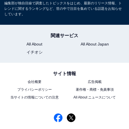
編集部が独自目線で調査したトピックスをはじめ、最新のリリース情報、ト
レンドに関するランキングなど、世の中で注目を集めている話題をお知らせ
しています。
関連サービス
All About
All About Japan
イチオシ
サイト情報
会社概要
広告掲載
プライバシーポリシー
著作権・商標・免責事項
当サイトの情報についての注意
All About ニュースについて