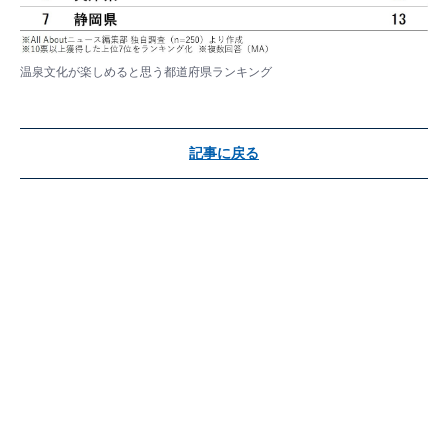
温泉文化が楽しめると思う都道府県ランキング
記事に戻る