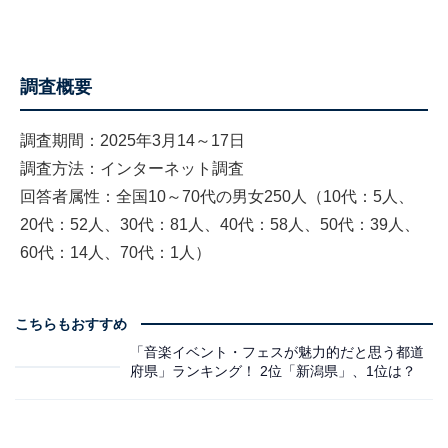
調査概要
調査期間：2025年3月14～17日
調査方法：インターネット調査
回答者属性：全国10～70代の男女250人（10代：5人、
20代：52人、30代：81人、40代：58人、50代：39人、
60代：14人、70代：1人）
こちらもおすすめ
「音楽イベント・フェスが魅力的だと思う都道
府県」ランキング！ 2位「新潟県」、1位は？