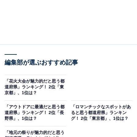
編集部が選ぶおすすめ記事
「花火大会が魅力的だと思う都
道府県」ランキング！ 2位「東
京都」、1位は？
「アウトドアに最適だと思う都
「ロマンチックなスポットがあ
道府県」ランキング！ 2位「長
ると思う都道府県」ランキン
野県」、1位は？
グ！ 2位「東京都」、1位は？
「地元の祭りが魅力的だと思う