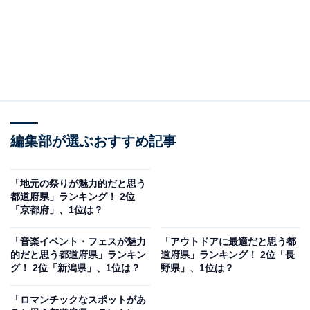
編集部が選ぶおすすめ記事
「地元の祭りが魅力的だと思う
都道府県」ランキング！ 2位
「京都府」、1位は？
「音楽イベント・フェスが魅力
「アウトドアに最適だと思う都
的だと思う都道府県」ランキン
道府県」ランキング！ 2位「長
グ！ 2位「新潟県」、1位は？
野県」、1位は？
「ロマンチックなスポットがあ