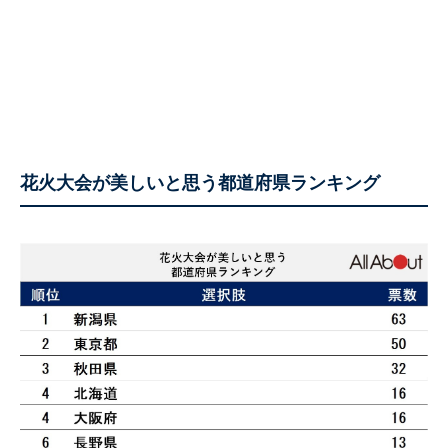
花火大会が美しいと思う都道府県ランキング