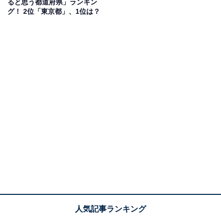
ると思う都道府県」ランキン
グ！ 2位「東京都」、1位は？