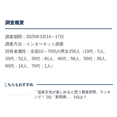
調査概要
調査期間：2025年3月14～17日
調査方法：インターネット調査
回答者属性：全国10～70代の男女250人（10代：5人、
20代：52人、30代：81人、40代：58人、50代：39人、
60代：14人、70代：1人）
こちらもおすすめ
「温泉文化が楽しめると思う都道府県」ランキ
ング！ 2位「群馬県」、1位は？