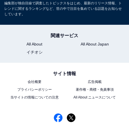
編集部が独自目線で調査したトピックスをはじめ、最新のリリース情報、ト
レンドに関するランキングなど、世の中で注目を集めている話題をお知らせ
しています。
関連サービス
All About
All About Japan
イチオシ
サイト情報
会社概要
広告掲載
プライバシーポリシー
著作権・商標・免責事項
当サイトの情報についての注意
All About ニュースについて