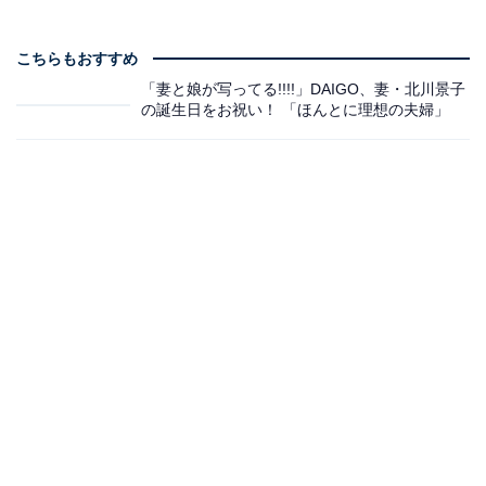
こちらもおすすめ
「妻と娘が写ってる!!!!」DAIGO、妻・北川景子
の誕生日をお祝い！ 「ほんとに理想の夫婦」