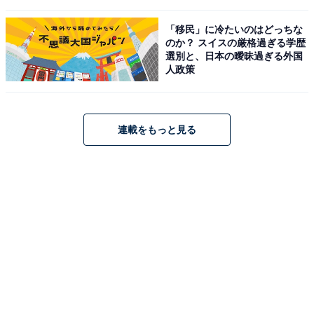
「移民」に冷たいのはどっちな
のか？ スイスの厳格過ぎる学歴
選別と、日本の曖昧過ぎる外国
人政策
連載をもっと見る