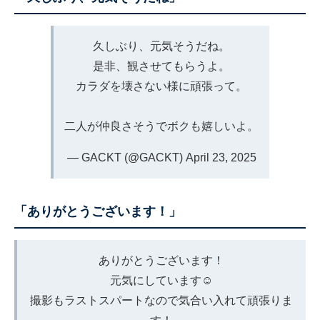
久しぶり、元気そうだね。
是非、観させてもらうよ。
カラダを壊さない様に頑張って。
二人が仲良さそうでボクも嬉しいよ。
— GACKT (@GACKT)
April 23, 2025
「ありがとうございます！」
ありがとうございます！
元気にしています☺️
撮影もラストスパートなので気合い入れて頑張りま