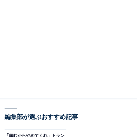
編集部が選ぶおすすめ記事
「頼むからやめてくれ」トラン