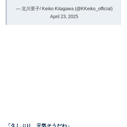
— 北川景子/ Keiko Kitagawa (@KKeiko_official)
April 23, 2025
「久しぶり、元気そうだね」