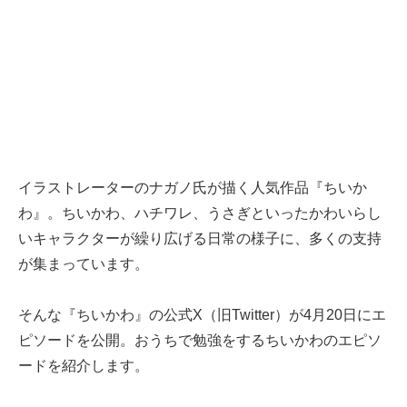
イラストレーターのナガノ氏が描く人気作品『ちいか
わ』。ちいかわ、ハチワレ、うさぎといったかわいらし
いキャラクターが繰り広げる日常の様子に、多くの支持
が集まっています。
そんな『ちいかわ』の公式X（旧Twitter）が4月20日にエ
ピソードを公開。おうちで勉強をするちいかわのエピソ
ードを紹介します。