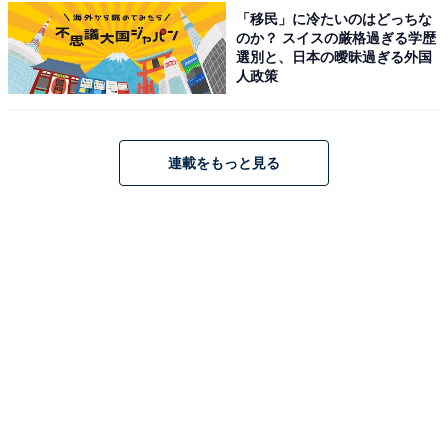
「移民」に冷たいのはどっちな
のか？ スイスの厳格過ぎる学歴
選別と、日本の曖昧過ぎる外国
人政策
連載をもっと見る