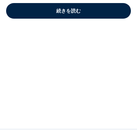
続きを読む