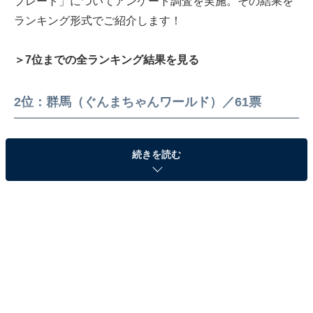
プレート」についてアンケート調査を実施。その結果を
ランキング形式でご紹介します！
＞7位までの全ランキング結果を見る
2位：群馬（ぐんまちゃんワールド）／61票
続きを読む