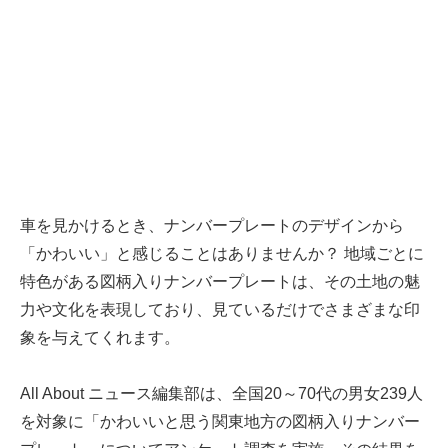
車を見かけるとき、ナンバープレートのデザインから
「かわいい」と感じることはありませんか？ 地域ごとに
特色がある図柄入りナンバープレートは、その土地の魅
力や文化を表現しており、見ているだけでさまざまな印
象を与えてくれます。
All About ニュース編集部は、全国20～70代の男女239人
を対象に「かわいいと思う関東地方の図柄入りナンバー