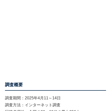
調査概要
調査期間：2025年4月11～14日
調査方法：インターネット調査