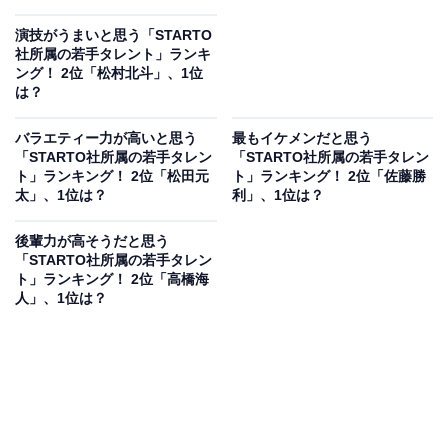
演技がうまいと思う「STARTO
社所属の若手タレント」ランキ
ング！ 2位「松村北斗」、1位
は？
バラエティー力が高いと思う
最もイケメンだと思う
「STARTO社所属の若手タレン
「STARTO社所属の若手タレン
ト」ランキング！ 2位「松田元
ト」ランキング！ 2位「佐藤勝
太」、1位は？
利」、1位は？
後輩力が高そうだと思う
「STARTO社所属の若手タレン
ト」ランキング！ 2位「高橋海
人」、1位は？