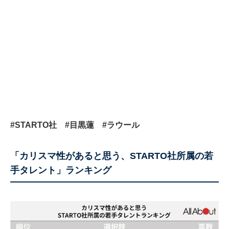
#STARTO社
#目黒蓮
#ラウール
「カリスマ性があると思う、STARTO社所属の若
手タレント」ランキング