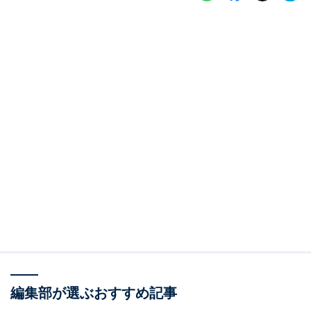
編集部が選ぶおすすめ記事