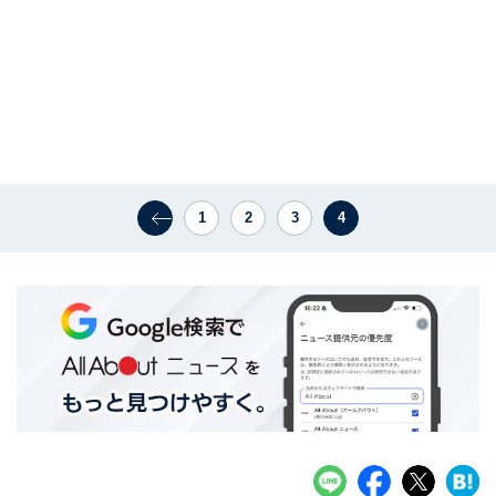
1
2
3
4