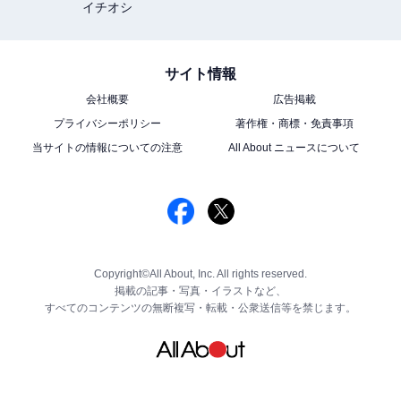
イチオシ
サイト情報
会社概要
広告掲載
プライバシーポリシー
著作権・商標・免責事項
当サイトの情報についての注意
All About ニュースについて
Copyright©All About, Inc. All rights reserved.
掲載の記事・写真・イラストなど、
すべてのコンテンツの無断複写・転載・公衆送信等を禁じます。