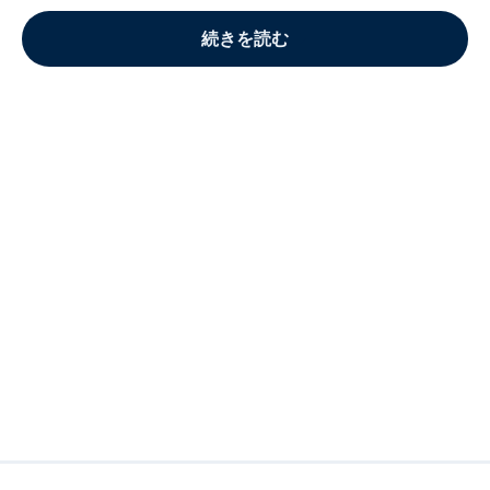
続きを読む