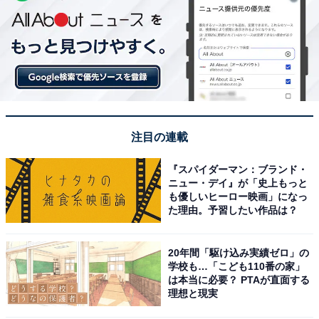
注目の連載
『スパイダーマン：ブランド・
ニュー・デイ』が「史上もっと
も優しいヒーロー映画」になっ
た理由。予習したい作品は？
20年間「駆け込み実績ゼロ」の
学校も…「こども110番の家」
は本当に必要？ PTAが直面する
理想と現実