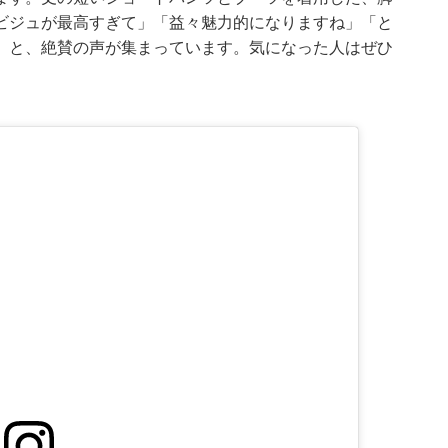
ビジュが最高すぎて」「益々魅力的になりますね」「と
」と、絶賛の声が集まっています。気になった人はぜひ