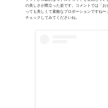
の美しさが際立った姿です。コメントでは「お
っても美しくて素敵なプロポーションですね〜
チェックしてみてくださいね。