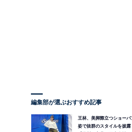
編集部が選ぶおすすめ記事
王林、美脚際立つショーパ
姿で抜群のスタイルを披露