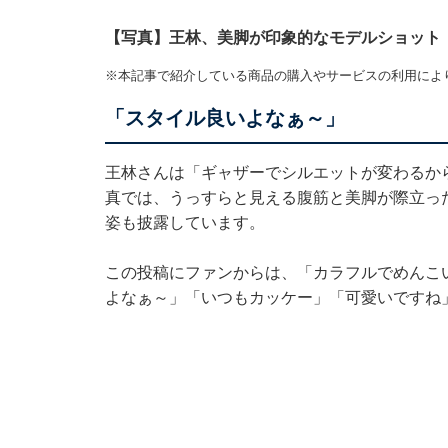
【写真】王林、美脚が印象的なモデルショット
※本記事で紹介している商品の購入やサービスの利用によ
「スタイル良いよなぁ～」
王林さんは「ギャザーでシルエットが変わるか
真では、うっすらと見える腹筋と美脚が際立っ
姿も披露しています。
この投稿にファンからは、「カラフルでめんこ
よなぁ～」「いつもカッケー」「可愛いですね