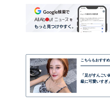
こちらもおすすめ
「足がすんごい
級に可愛いすぎ