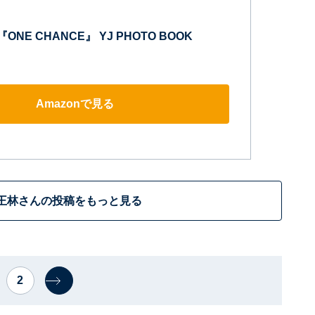
ONE CHANCE』 YJ PHOTO BOOK
Amazonで見る
王林さんの投稿をもっと見る
2