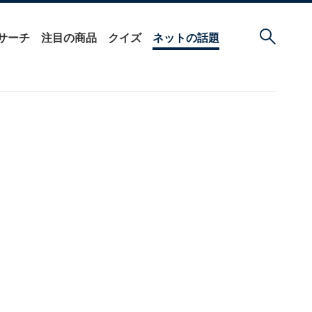
サーチ
注目の商品
クイズ
ネットの話題