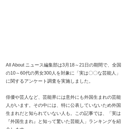
All About ニュース編集部は3月18～21日の期間で、全国
の10～60代の男女300人を対象に「実は〇〇な芸能人」
に関するアンケート調査を実施しました。
俳優や芸人など、芸能界には意外にも外国生まれの芸能
人がいます。その中には、特に公表していないため外国
生まれだと知られていない人も。この記事では、「実は
『外国生まれ』と知って驚いた芸能人」ランキングを紹