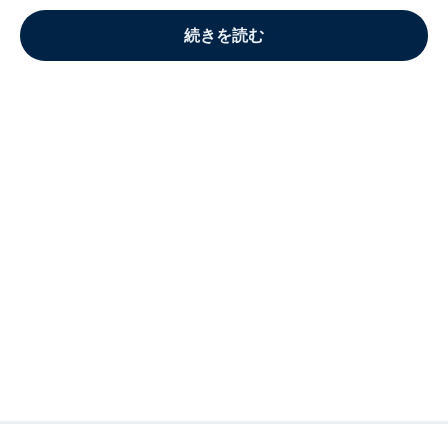
続きを読む