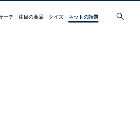
サーチ
注目の商品
クイズ
ネットの話題