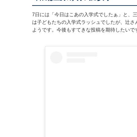
7日には「今日はこあの入学式でしたぁ」と、
は子どもたちの入学式ラッシュでしたが、辻さ
ようです。今後もすてきな投稿を期待したいで