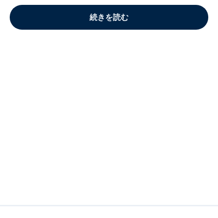
続きを読む