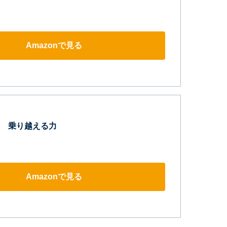
Amazonで見る
 乗り越える力
Amazonで見る