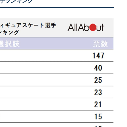
手ランキング