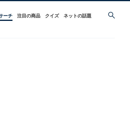
サーチ
注目の商品
クイズ
ネットの話題