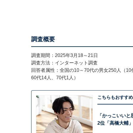
調査概要
調査期間：2025年3月18～21日
調査方法：インターネット調査
回答者属性：全国の10～70代の男女250人（10代
60代14人、70代1人）
こちらもおすすめ
「かっこいいと
2位「高橋大輔」