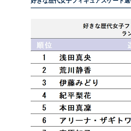
好きな歴代女子フィギュアスケート選