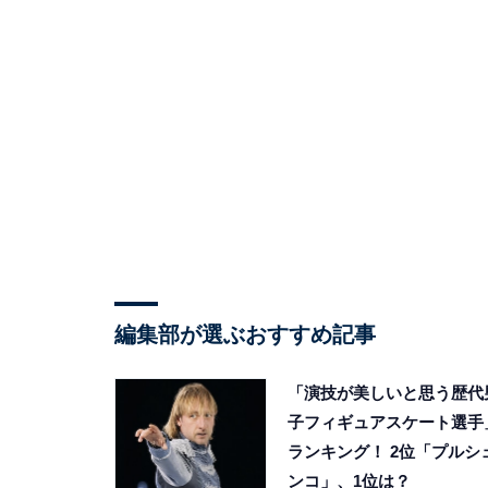
編集部が選ぶおすすめ記事
「演技が美しいと思う歴代
子フィギュアスケート選手
ランキング！ 2位「プルシ
ンコ」、1位は？