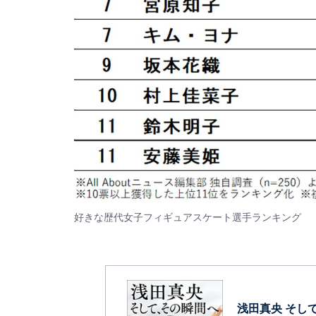
好きな歴代女子フィギュアスケート選手ランキング
浅田真央 そし