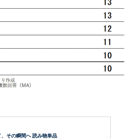
て、その瞬間へ 読み物単品