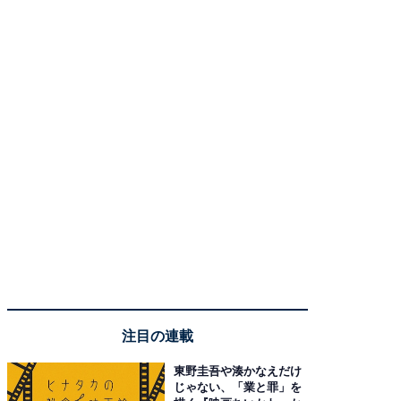
注目の連載
東野圭吾や湊かなえだけ
じゃない、「業と罪」を