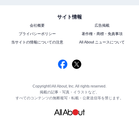
サイト情報
会社概要
広告掲載
プライバシーポリシー
著作権・商標・免責事項
当サイトの情報についての注意
All About ニュースについて
Copyright©All About, Inc. All rights reserved.
掲載の記事・写真・イラストなど、
すべてのコンテンツの無断複写・転載・公衆送信等を禁じます。