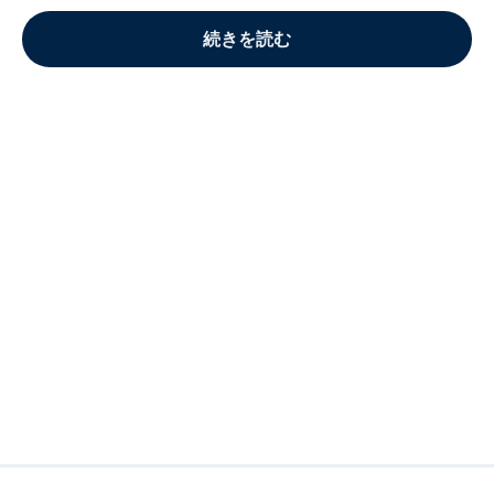
続きを読む